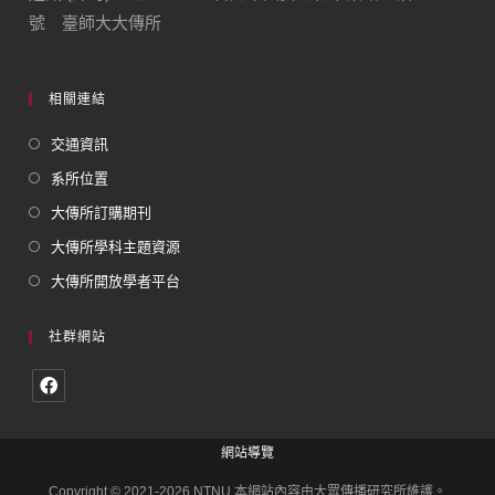
號 臺師大大傳所
相關連結
交通資訊
系所位置
大傳所訂購期刊
大傳所學科主題資源
大傳所開放學者平台
社群網站
網站導覽
Copyright © 2021-2026 NTNU.本網站內容由大眾傳播研究所維護。