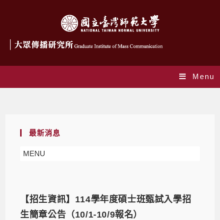
Menu
Monthly Archives: 9 月 2024
最新消息
MENU
【招生資訊】114學年度碩士班甄試入學招
生簡章公告（10/1-10/9報名）