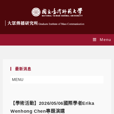
Menu
學術活動
最新消息
MENU
【學術活動】2026/05/06國際學者Erika
Wenhong Chen專題演講