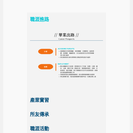
職涯進路
產業實習
所友傳承
職涯活動