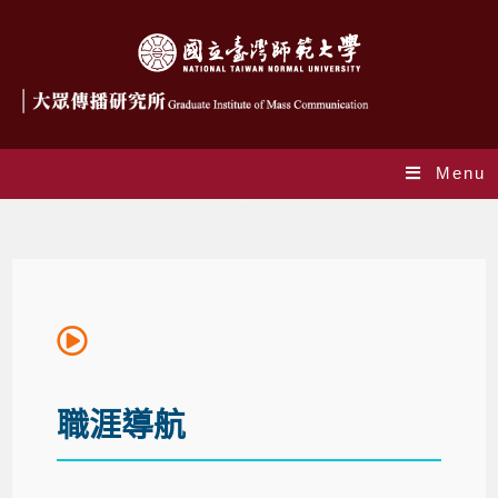
Menu
職涯導航
職涯導航