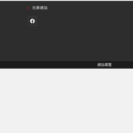
社群網站
網站導覽