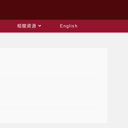
相關資源
English